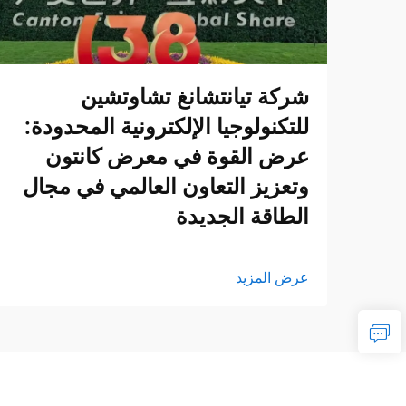
شركة تيانتشانغ تشاوتشين
للتكنولوجيا الإلكترونية المحدودة:
عرض القوة في معرض كانتون
وتعزيز التعاون العالمي في مجال
الطاقة الجديدة
عرض المزيد