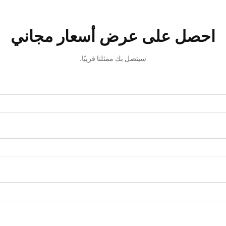
احصل على عرض أسعار مجاني
سيتصل بك ممثلنا قريبًا.