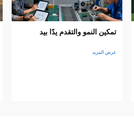
تمكين النمو والتقدم يدًا بيد
عرض المزيد