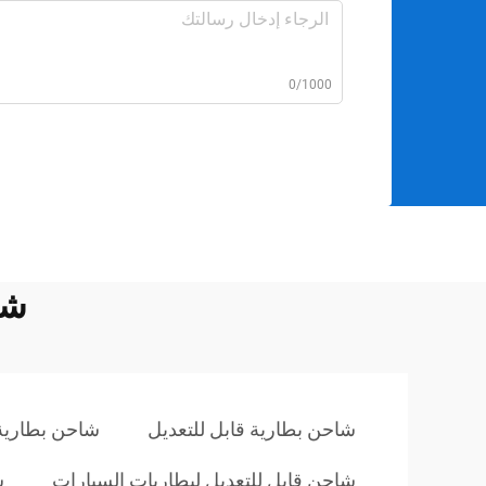
0/1000
شا
شاحن بطارية قابل للتعديل
شاحن بطارية ل
شاحن قابل للتعديل لبطاريات السيارات
ش