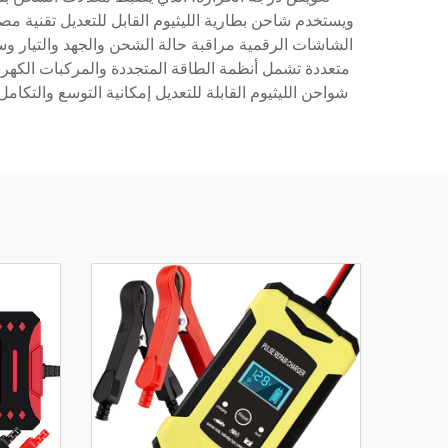
الشاشات الرقمية مراقبة حالة الشحن والجهد والتيار وس
شواحن الليثيوم القابلة للتعديل إمكانية التوسع والتك