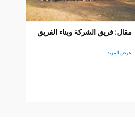
مقال: فريق الشركة وبناء الفريق
عرض المزيد