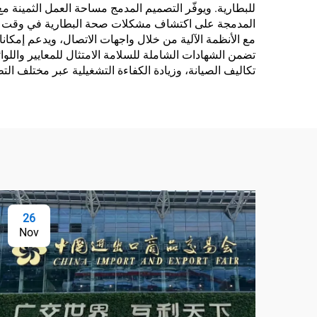
للبطارية. ويوفّر التصميم المدمج مساحة العمل الثمينة م
المدمجة على اكتشاف مشكلات صحة البطارية في وقت مبكر، 
مع الأنظمة الآلية من خلال واجهات الاتصال، ويدعم إمكا
تضمن الشهادات الشاملة للسلامة الامتثال للمعايير واللوائ
تكاليف الصيانة، وزيادة الكفاءة التشغيلية عبر مختلف ال
26
Nov