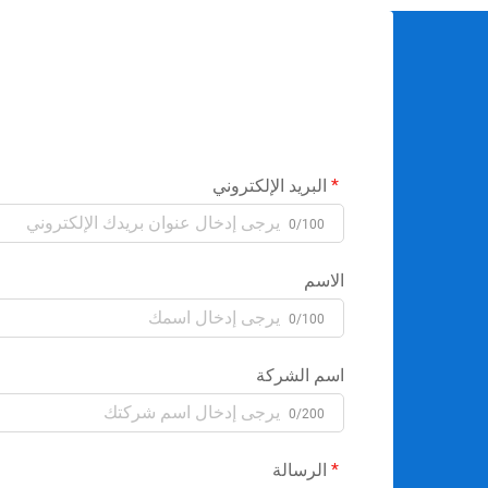
البريد الإلكتروني
0/100
الاسم
0/100
اسم الشركة
0/200
الرسالة