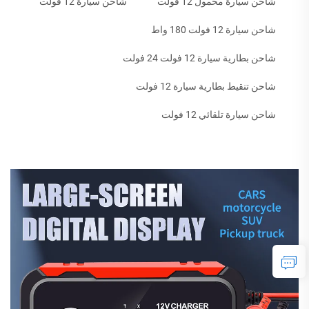
شاحن سيارة محمول 12 فولت
شاحن سيارة 12 فولت
شاحن سيارة 12 فولت 180 واط
شاحن بطارية سيارة 12 فولت 24 فولت
شاحن تنقيط بطارية سيارة 12 فولت
شاحن سيارة تلقائي 12 فولت