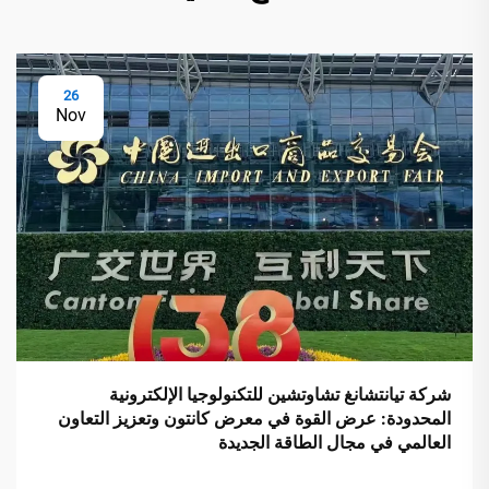
26
Nov
شركة تيانتشانغ تشاوتشين للتكنولوجيا الإلكترونية
المحدودة: عرض القوة في معرض كانتون وتعزيز التعاون
العالمي في مجال الطاقة الجديدة