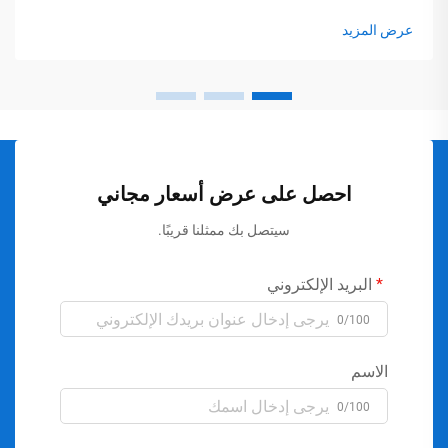
عرض المزيد
احصل على عرض أسعار مجاني
سيتصل بك ممثلنا قريبًا.
البريد الإلكتروني
0/100
الاسم
0/100