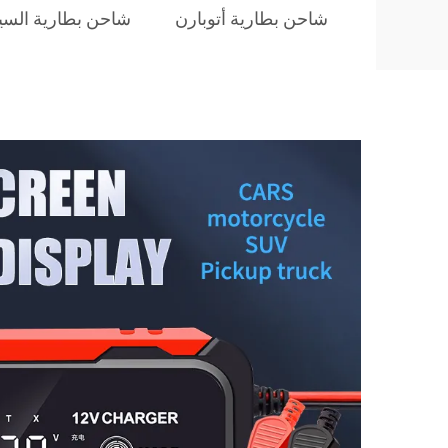
شاحن بطارية أتوبارن
شاحن بطارية السيار