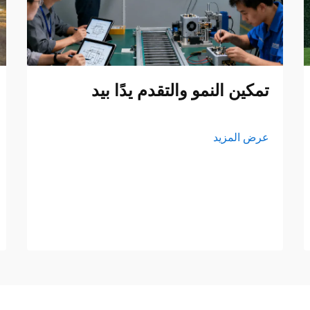
تمكين النمو والتقدم يدًا بيد
عرض المزيد