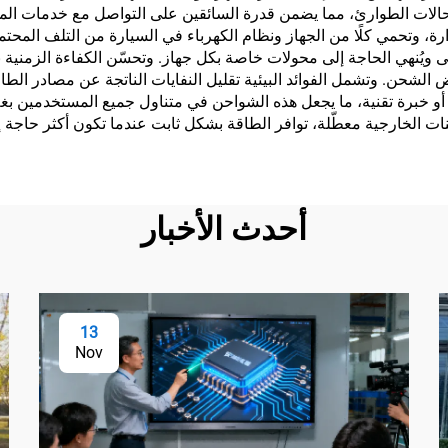
ارة، وتحمي كلًا من الجهاز ونظام الكهرباء في السيارة من التلف المحت
يُنهي الحاجة إلى محولات خاصة بكل جهاز. وتحسّن الكفاءة الزمنية بشك
الشحن. وتشمل الفوائد البيئية تقليل النفايات الناتجة عن مصادر الطاقة
أو خبرة تقنية، ما يجعل هذه الشواحن في متناول جميع المستخدمين بغ
 الخارجية معطّلة، توافر الطاقة بشكل ثابت عندما تكون أكثر حاجة إل
أحدث الأخبار
13
Nov