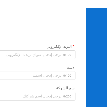
البريد الإلكتروني
0/100
الاسم
0/100
اسم الشركة
0/200