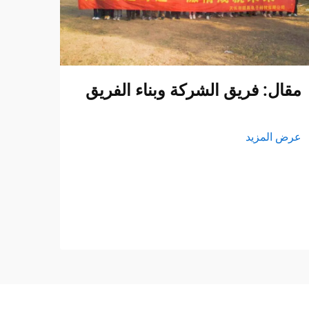
مقال: فريق الشركة وبناء الفريق
عرض المزيد