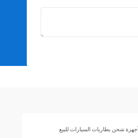
جهزة شحن بطاريات السيارات للبيع