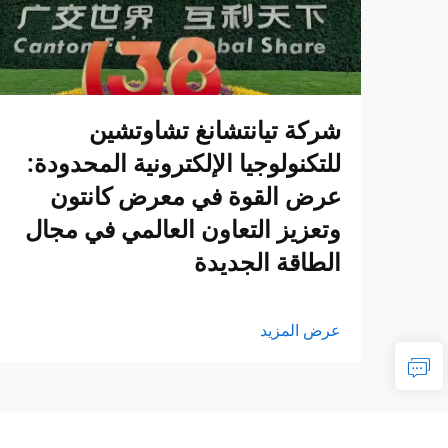
شركة تيانتشانغ تشاوتشين
للتكنولوجيا الإلكترونية المحدودة:
عرض القوة في معرض كانتون
وتعزيز التعاون العالمي في مجال
الطاقة الجديدة
عرض المزيد