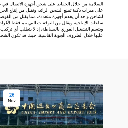
على ميزات ذكية تمنع الشحن الزائد، وتقلل من إنتاج الحر
لشاحن واحد أن يخدم أجهزة متعددة، مما يقلل من الفوضى و
ساعات الإنتاجية ويقلل من التوقفات التي تتم فقط لأغراض 
ويتسم التشغيل الفوري بالبساطة، إذ لا يتطلب أي تركيب 
عليها خلال الظروف الجوية القاسية، حيث قد تكون الشحنات
26
Nov