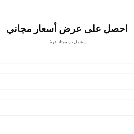
احصل على عرض أسعار مجاني
سيتصل بك ممثلنا قريبًا.