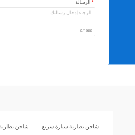
الرسالة
0/1000
شاحن بطارية سيارة سريع
شاحن بطارية 