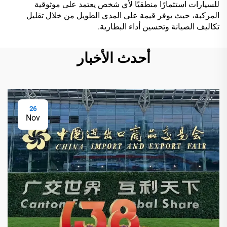
للسيارات استثمارًا منطقيًا لأي شخص يعتمد على موثوقية
المركبة، حيث يوفر قيمة على المدى الطويل من خلال تقليل
تكاليف الصيانة وتحسين أداء البطارية.
أحدث الأخبار
26
Nov