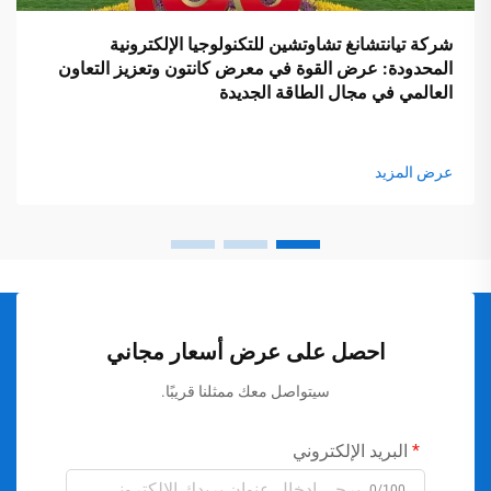
شركة تيانتشانغ تشاوتشين للتكنولوجيا الإلكترونية
المحدودة: عرض القوة في معرض كانتون وتعزيز التعاون
العالمي في مجال الطاقة الجديدة
عرض المزيد
احصل على عرض أسعار مجاني
سيتواصل معك ممثلنا قريبًا.
البريد الإلكتروني
0/100