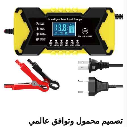
تصميم محمول وتوافق عالمي