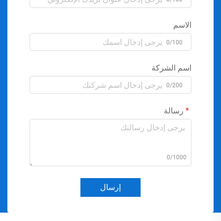
الاسم
0/100
اسم الشركة
0/200
رسالة
0/1000
إرسال