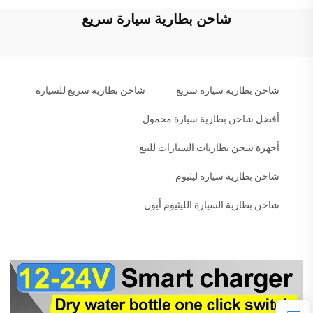
شاحن بطارية سيارة سريع
شاحن بطارية سيارة سريع
شاحن بطارية سريع للسيارة
أفضل شاحن بطارية سيارة محمول
أجهزة شحن بطاريات السيارات للبيع
شاحن بطارية سيارة ليثيوم
شاحن بطارية السيارة الليثيوم أيون