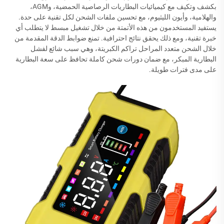
بكشف وتكيف مع كيميائيات البطاريات الرصاصية الحمضية، وAGM،
والهلامية، وأيون الليثيوم، مع تحسين ملفات الشحن لكل تقنية على حدة.
يستفيد المستخدمون من هذه الأتمتة من خلال تشغيل مبسط لا يتطلب أي
خبرة تقنية، ومع ذلك يحقق نتائج احترافية. تمنع ضوابط الدقة المقدمة من
خلال الشحن متعدد المراحل تراكم الكبريتة، وهي سبب شائع لفشل
البطارية المبكر، مع ضمان دورات شحن كاملة تحافظ على سعة البطارية
على مدى فترات طويلة.