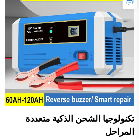
تكنولوجيا الشحن الذكية متعددة
المراحل