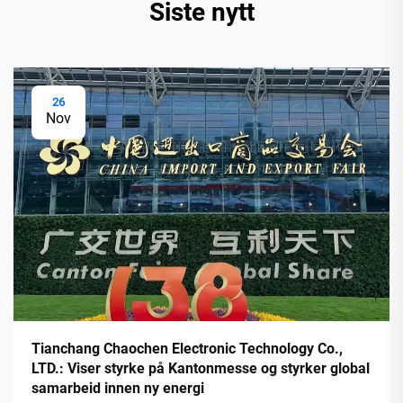
Siste nytt
26
Nov
Tianchang Chaochen Electronic Technology Co.,
LTD.: Viser styrke på Kantonmesse og styrker global
samarbeid innen ny energi