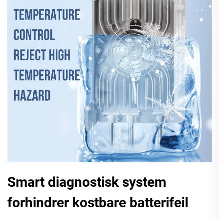
Smart diagnostisk system
forhindrer kostbare batterifeil