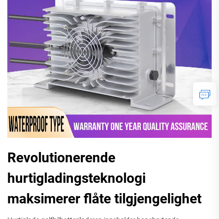
Revolutionerende
hurtigladingsteknologi
maksimerer flåte tilgjengelighet