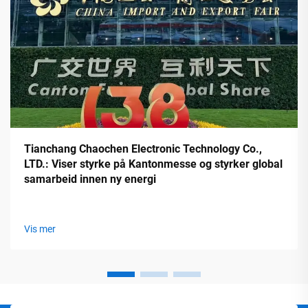
Tianchang Chaochen Electronic Technology Co.,
LTD.: Viser styrke på Kantonmesse og styrker global
samarbeid innen ny energi
Vis mer