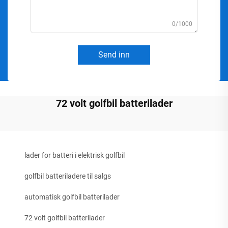
0/1000
Send inn
72 volt golfbil batterilader
lader for batteri i elektrisk golfbil
golfbil batteriladere til salgs
automatisk golfbil batterilader
72 volt golfbil batterilader