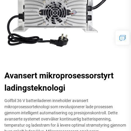
Avansert mikroprosessorstyrt
ladingsteknologi
Golfbil 36 V batteriladeren inneholder avansert
mikroprosessorteknologi som revolusjonerer lade prosessen
gjennom intelligent automatisering og presisjonskontroll. Dette
avanserte systemet overvåker kontinuerlig batterispenning,
temperatur og ladestrøm for å levere optimal strømstyring gjennom