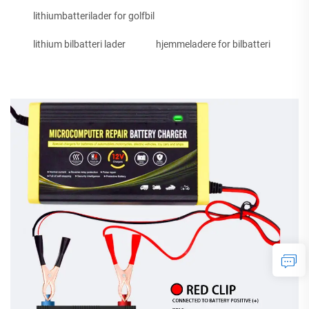
lithiumbatterilader for golfbil
lithium bilbatteri lader
hjemmeladere for bilbatteri