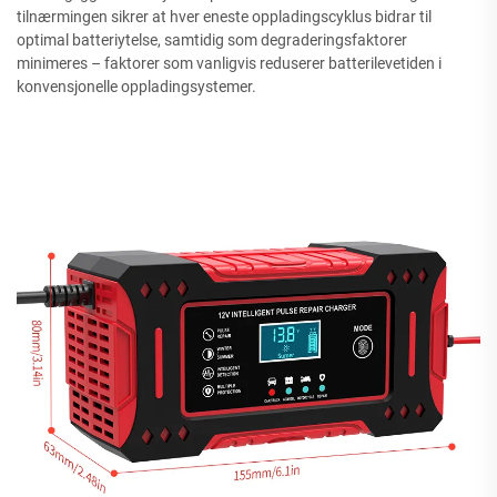
tilnærmingen sikrer at hver eneste oppladingscyklus bidrar til
optimal batteriytelse, samtidig som degraderingsfaktorer
minimeres – faktorer som vanligvis reduserer batterilevetiden i
konvensjonelle oppladingsystemer.