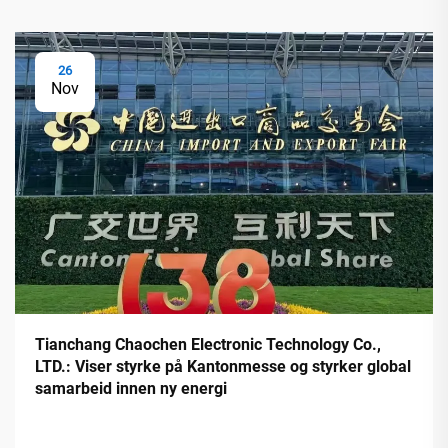
26
Nov
Tianchang Chaochen Electronic Technology Co.,
LTD.: Viser styrke på Kantonmesse og styrker global
samarbeid innen ny energi