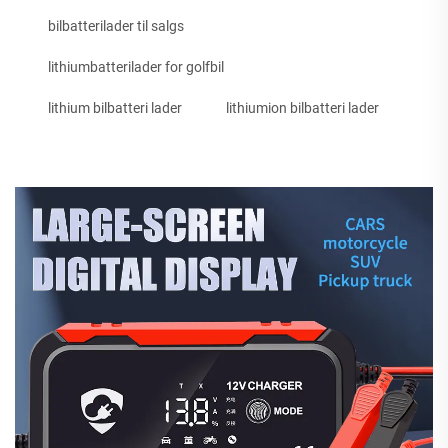
bilbatterilader til salgs
lithiumbatterilader for golfbil
lithium bilbatteri lader
lithiumion bilbatteri lader