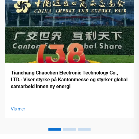
Tianchang Chaochen Electronic Technology Co.,
LTD.: Viser styrke på Kantonmesse og styrker global
samarbeid innen ny energi
Vis mer