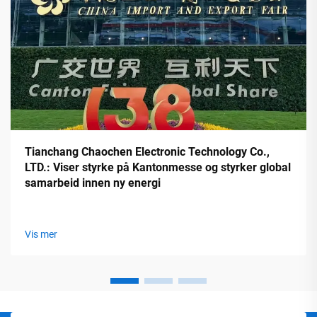
Tianchang Chaochen Electronic Technology Co.,
LTD.: Viser styrke på Kantonmesse og styrker global
samarbeid innen ny energi
Vis mer