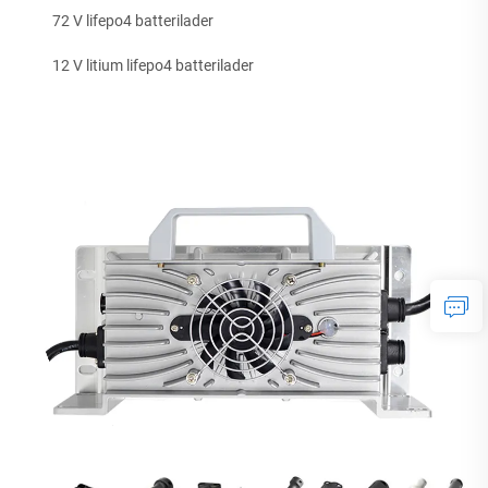
72 V lifepo4 batterilader
12 V litium lifepo4 batterilader