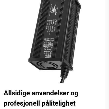
Allsidige anvendelser og
profesjonell pålitelighet