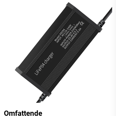
Omfattende