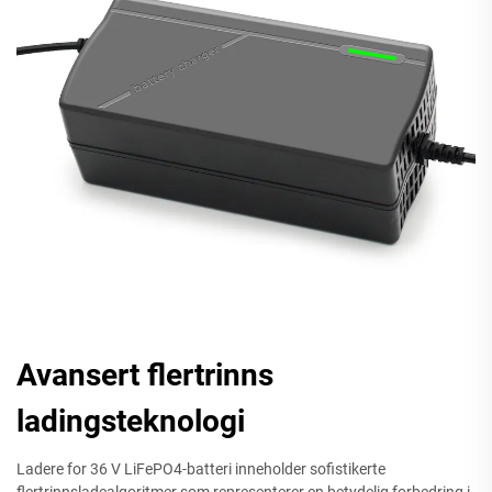
Avansert flertrinns
ladingsteknologi
Ladere for 36 V LiFePO4-batteri inneholder sofistikerte