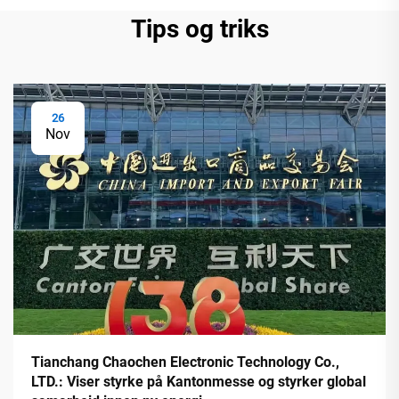
Tips og triks
26
Nov
Tianchang Chaochen Electronic Technology Co.,
LTD.: Viser styrke på Kantonmesse og styrker global