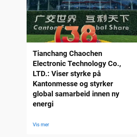
Tianchang Chaochen
Electronic Technology Co.,
LTD.: Viser styrke på
Kantonmesse og styrker
global samarbeid innen ny
energi
Vis mer