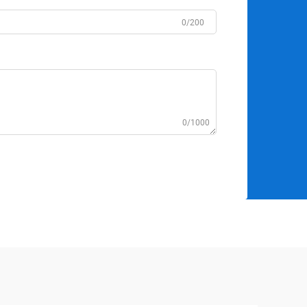
0/200
0/1000