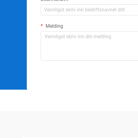
Melding