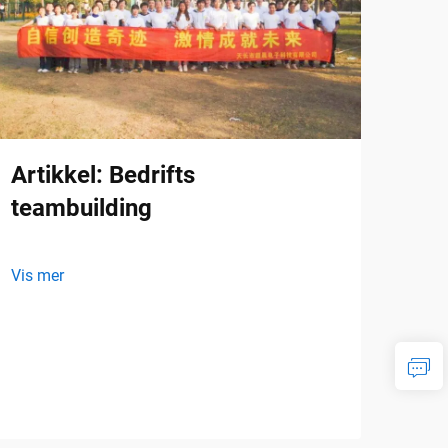
Artikkel: Bedrifts
teambuilding
Vis mer