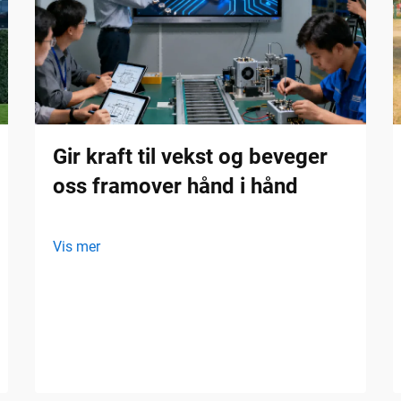
Gir kraft til vekst og beveger
oss framover hånd i hånd
Vis mer