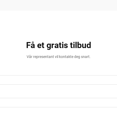
Få et gratis tilbud
Vår representant vil kontakte deg snart.