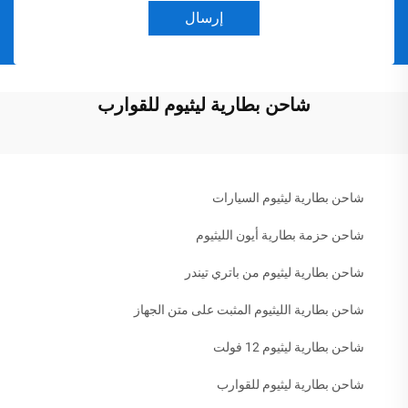
إرسال
شاحن بطارية ليثيوم للقوارب
شاحن بطارية ليثيوم السيارات
شاحن حزمة بطارية أيون الليثيوم
شاحن بطارية ليثيوم من باتري تيندر
شاحن بطارية الليثيوم المثبت على متن الجهاز
شاحن بطارية ليثيوم 12 فولت
شاحن بطارية ليثيوم للقوارب