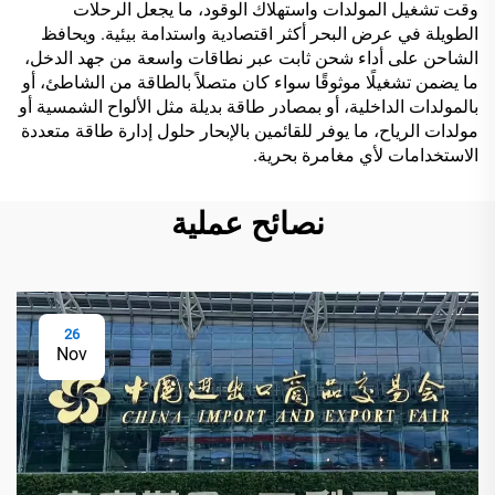
وقت تشغيل المولدات واستهلاك الوقود، ما يجعل الرحلات
الطويلة في عرض البحر أكثر اقتصادية واستدامة بيئية. ويحافظ
الشاحن على أداء شحن ثابت عبر نطاقات واسعة من جهد الدخل،
ما يضمن تشغيلًا موثوقًا سواء كان متصلاً بالطاقة من الشاطئ، أو
بالمولدات الداخلية، أو بمصادر طاقة بديلة مثل الألواح الشمسية أو
مولدات الرياح، ما يوفر للقائمين بالإبحار حلول إدارة طاقة متعددة
الاستخدامات لأي مغامرة بحرية.
نصائح عملية
26
Nov