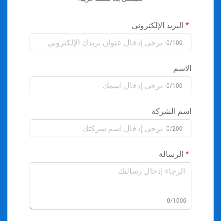
البريد الإلكتروني
0/100
الاسم
0/100
اسم الشركة
0/200
الرسالة
0/1000