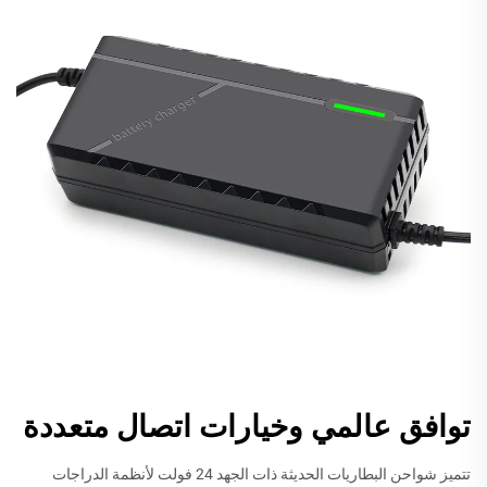
توافق عالمي وخيارات اتصال متعددة
تتميز شواحن البطاريات الحديثة ذات الجهد 24 فولت لأنظمة الدراجات