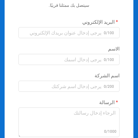
سيتصل بك ممثلنا قريبًا.
البريد الإلكتروني
0/100
الاسم
0/100
اسم الشركة
0/200
الرسالة
0/1000