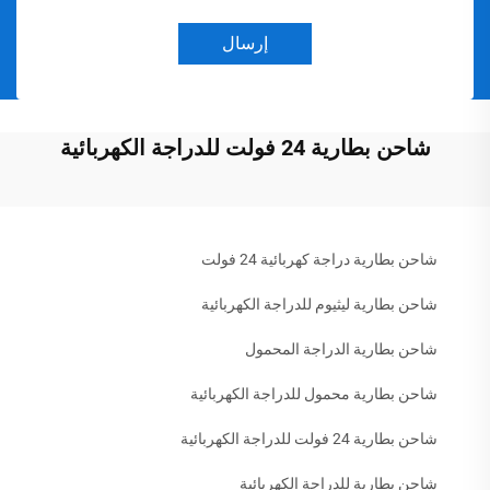
إرسال
شاحن بطارية 24 فولت للدراجة الكهربائية
شاحن بطارية دراجة كهربائية 24 فولت
شاحن بطارية ليثيوم للدراجة الكهربائية
شاحن بطارية الدراجة المحمول
شاحن بطارية محمول للدراجة الكهربائية
شاحن بطارية 24 فولت للدراجة الكهربائية
شاحن بطارية للدراجة الكهربائية