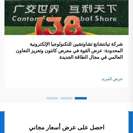
شركة تيانتشانغ تشاوتشين للتكنولوجيا الإلكترونية
المحدودة: عرض القوة في معرض كانتون وتعزيز التعاون
العالمي في مجال الطاقة الجديدة
عرض المزيد
احصل على عرض أسعار مجاني