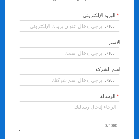
البريد الإلكتروني
0/100
الاسم
0/100
اسم الشركة
0/200
الرسالة
0/1000