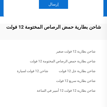
إرسال
شاحن بطارية حمض الرصاص المختومة 12 فولت
شاحن بطارية 12 فولت صغير
شاحن بطارية حمض الرصاص المختومة 12 فولت
شاحن بطارية جل 12 فولت
شاحن 12 فولت لسيارة
شاحن بطارية سريع 12 فولت
شاحن بطارية 12 فولت 12 أمبير في الساعة