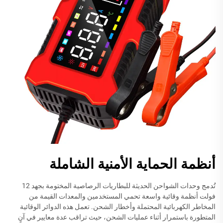
أنظمة الحماية الأمنية الشاملة
تُدمج وحدات الشواحن الحديثة للبطاريات الرصاصية المختومة بجهد 12
فولت أنظمة وقائية واسعة تحمي المستخدمين والمعدات القيمة من
المخاطر الكهربائية المحتملة وأخطار الشحن. تعمل هذه الدوائر الوقائية
المتطورة باستمرار أثناء عمليات الشحن، حيث تراقب عدة معايير في آنٍ