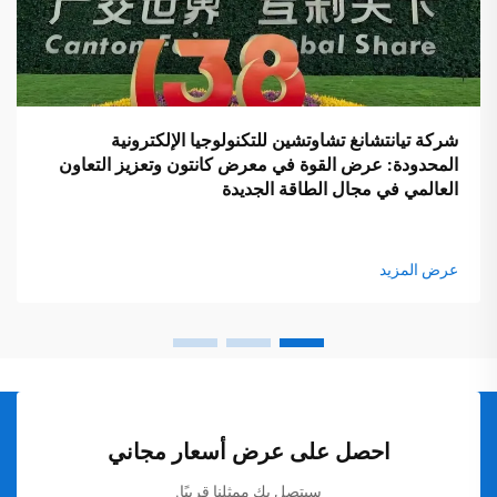
شركة تيانتشانغ تشاوتشين للتكنولوجيا الإلكترونية
المحدودة: عرض القوة في معرض كانتون وتعزيز التعاون
العالمي في مجال الطاقة الجديدة
عرض المزيد
احصل على عرض أسعار مجاني
سيتصل بك ممثلنا قريبًا.