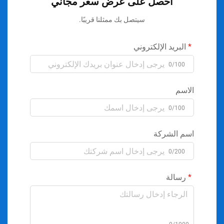
احصل على عرض سعر مجاني
سيتصل بك ممثلنا قريبًا.
البريد الإلكتروني
0/100
الاسم
0/100
اسم الشركة
0/200
رسالة