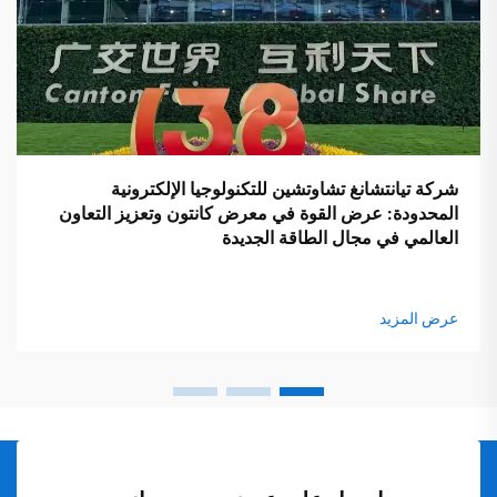
شركة تيانتشانغ تشاوتشين للتكنولوجيا الإلكترونية
المحدودة: عرض القوة في معرض كانتون وتعزيز التعاون
العالمي في مجال الطاقة الجديدة
عرض المزيد