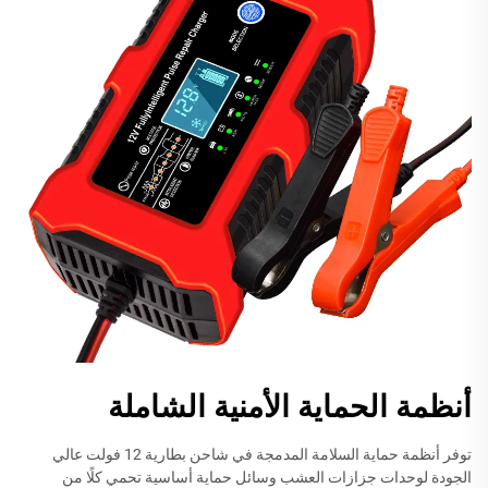
أنظمة الحماية الأمنية الشاملة
توفر أنظمة حماية السلامة المدمجة في شاحن بطارية 12 فولت عالي
الجودة لوحدات جزازات العشب وسائل حماية أساسية تحمي كلًا من