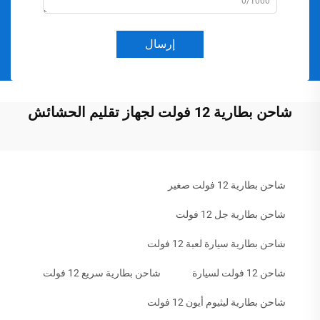
0/1000
إرسال
شاحن بطارية 12 فولت لجهاز تقليم الحشائش
شاحن بطارية 12 فولت صغير
شاحن بطارية جل 12 فولت
شاحن بطارية سيارة لعبة 12 فولت
شاحن 12 فولت لسيارة
شاحن بطارية سريع 12 فولت
شاحن بطارية ليثيوم أيون 12 فولت