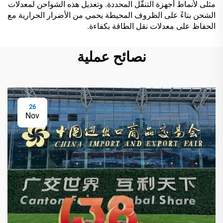
مثلى لأنماط أجهزة التنقّل المحددة. وتعديل هذه الشواحن لمعدلات
الشحن بناءً على الظروف المحيطة يحمي من الأضرار الحرارية مع
الحفاظ على معدلات نقل الطاقة بكفاءة.
نصائح عملية
26
Nov