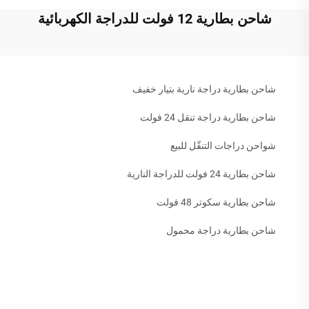
شاحن بطارية 12 فولت للدراجة الكهربائية
شاحن بطارية دراجة نارية بتيار خفيف
شاحن بطارية دراجة تنقل 24 فولت
شواحن دراجات التنقّل للبيع
شاحن بطارية 24 فولت للدراجة النارية
شاحن بطارية سكوتر 48 فولت
شاحن بطارية دراجة محمول