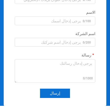
الاسم
0/100
اسم الشركة
0/200
رسالة
0/1000
إرسال