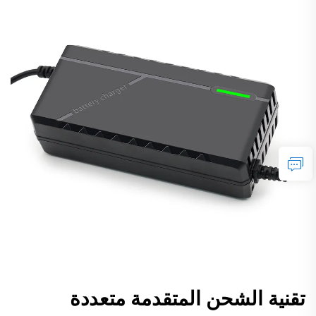
تقنية الشحن المتقدمة متعددة