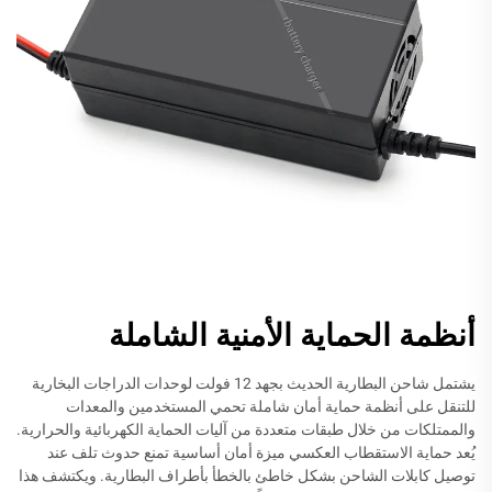
أنظمة الحماية الأمنية الشاملة
يشتمل شاحن البطارية الحديث بجهد 12 فولت لوحدات الدراجات البخارية
للتنقل على أنظمة حماية أمان شاملة تحمي المستخدمين والمعدات
والممتلكات من خلال طبقات متعددة من آليات الحماية الكهربائية والحرارية.
يُعد حماية الاستقطاب العكسي ميزة أمان أساسية تمنع حدوث تلف عند
توصيل كابلات الشاحن بشكل خاطئ بالخطأ بأطراف البطارية. ويكتشف هذا