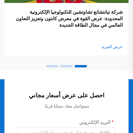
شركة تيانتشانغ تشاوتشين للتكنولوجيا الإلكترونية
المحدودة: عرض القوة في معرض كانتون وتعزيز التعاون
العالمي في مجال الطاقة الجديدة
عرض المزيد
احصل على عرض أسعار مجاني
سيتواصل معك ممثلنا قريبًا.
البريد الإلكتروني
0/100