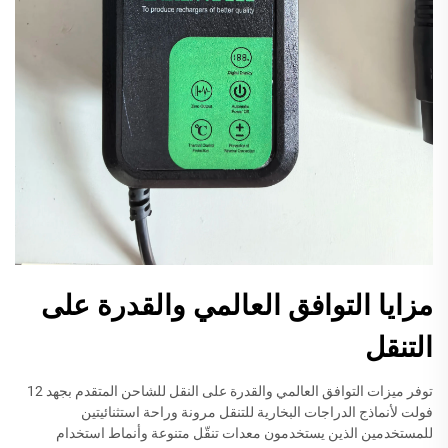
مزايا التوافق العالمي والقدرة على
التنقل
توفر ميزات التوافق العالمي والقدرة على النقل للشاحن المتقدم بجهد 12
فولت لأنماذج الدراجات البخارية للتنقل مرونة وراحة استثنائيتين
للمستخدمين الذين يستخدمون معدات تنقّل متنوعة وأنماط استخدام