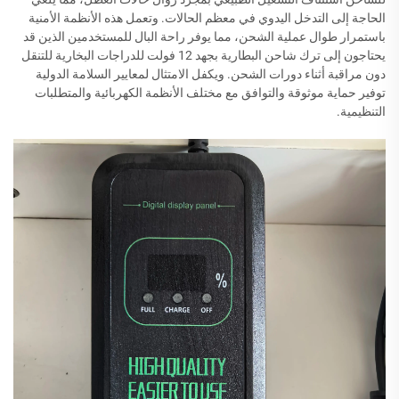
الحاجة إلى التدخل اليدوي في معظم الحالات. وتعمل هذه الأنظمة الأمنية
باستمرار طوال عملية الشحن، مما يوفر راحة البال للمستخدمين الذين قد
يحتاجون إلى ترك شاحن البطارية بجهد 12 فولت للدراجات البخارية للتنقل
دون مراقبة أثناء دورات الشحن. ويكفل الامتثال لمعايير السلامة الدولية
توفير حماية موثوقة والتوافق مع مختلف الأنظمة الكهربائية والمتطلبات
التنظيمية.