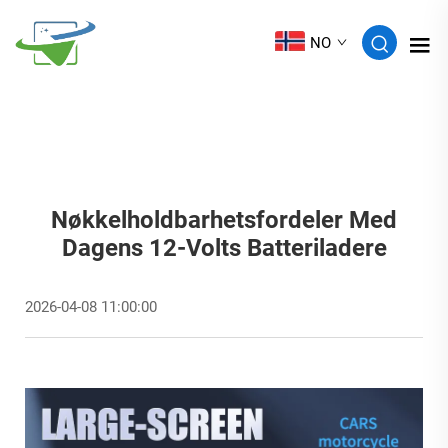
NO
Nøkkelholdbarhetsfordeler Med
Dagens 12-Volts Batteriladere
2026-04-08 11:00:00