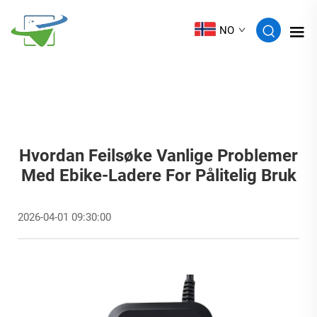
NO
Hvordan Feilsøke Vanlige Problemer
Med Ebike-Ladere For Pålitelig Bruk
2026-04-01 09:30:00