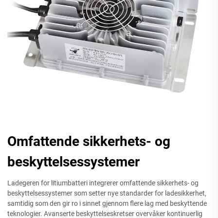
Omfattende sikkerhets- og
beskyttelsessystemer
Ladegeren for litiumbatteri integrerer omfattende sikkerhets- og
beskyttelsessystemer som setter nye standarder for ladesikkerhet,
samtidig som den gir ro i sinnet gjennom flere lag med beskyttende
teknologier. Avanserte beskyttelseskretser overvåker kontinuerlig