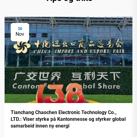
26
Nov
Tianchang Chaochen Electronic Technology Co.,
LTD.: Viser styrke på Kantonmesse og styrker global
samarbeid innen ny energi