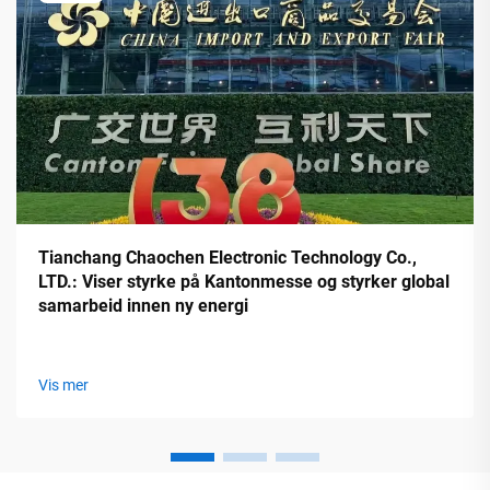
Tianchang Chaochen Electronic Technology Co.,
LTD.: Viser styrke på Kantonmesse og styrker global
samarbeid innen ny energi
Vis mer