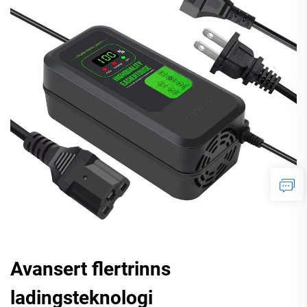
Avansert flertrinns
ladingsteknologi