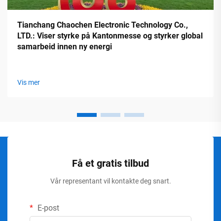
Tianchang Chaochen Electronic Technology Co.,
LTD.: Viser styrke på Kantonmesse og styrker global
samarbeid innen ny energi
Vis mer
Få et gratis tilbud
Vår representant vil kontakte deg snart.
E-post