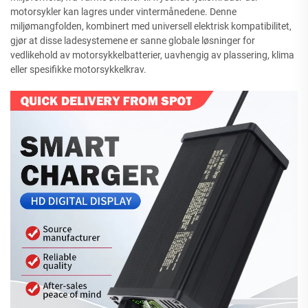
motorsykler kan lagres under vintermånedene. Denne
miljømangfolden, kombinert med universell elektrisk kompatibilitet,
gjør at disse ladesystemene er sanne globale løsninger for
vedlikehold av motorsykkelbatterier, uavhengig av plassering, klima
eller spesifikke motorsykkelkrav.