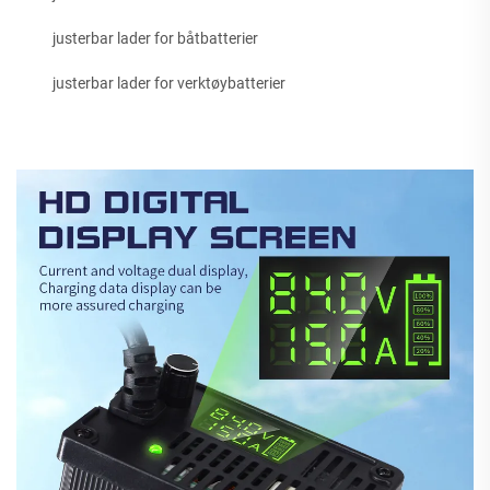
justerbar lader for båtbatterier
justerbar lader for verktøybatterier