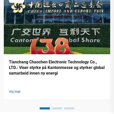
Tianchang Chaochen Electronic Technology Co.,
LTD.: Viser styrke på Kantonmesse og styrker global
samarbeid innen ny energi
Vis mer