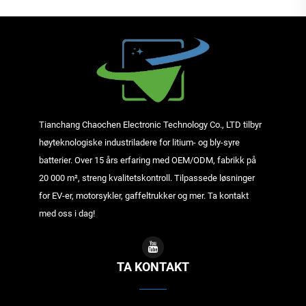
Tianchang Chaochen Electronic Technology Co., LTD tilbyr
høyteknologiske industriladere for litium- og bly-syre
batterier. Over 15 års erfaring med OEM/ODM, fabrikk på
20 000 m², streng kvalitetskontroll. Tilpassede løsninger
for EV-er, motorsykler, gaffeltrukker og mer. Ta kontakt
med oss i dag!
TA KONTAKT