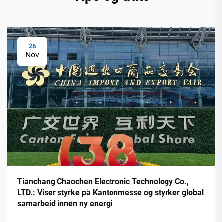
26
Nov
Tianchang Chaochen Electronic Technology Co.,
LTD.: Viser styrke på Kantonmesse og styrker global
samarbeid innen ny energi