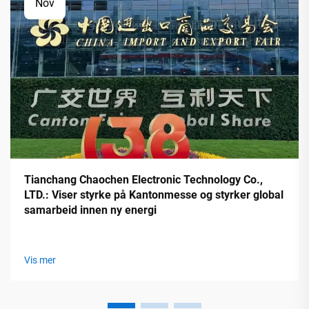
Nov
Tianchang Chaochen Electronic Technology Co.,
LTD.: Viser styrke på Kantonmesse og styrker global
samarbeid innen ny energi
Vis mer