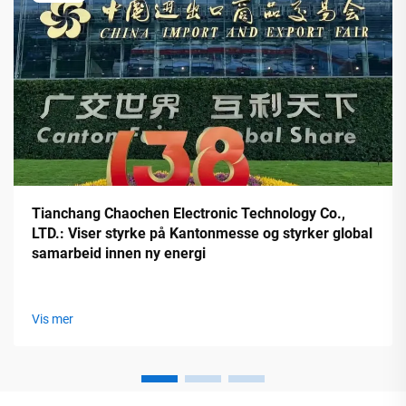
Tianchang Chaochen Electronic Technology Co.,
LTD.: Viser styrke på Kantonmesse og styrker global
samarbeid innen ny energi
Vis mer