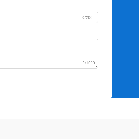
0/200
0/1000