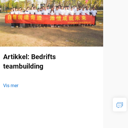
Artikkel: Bedrifts
teambuilding
Vis mer