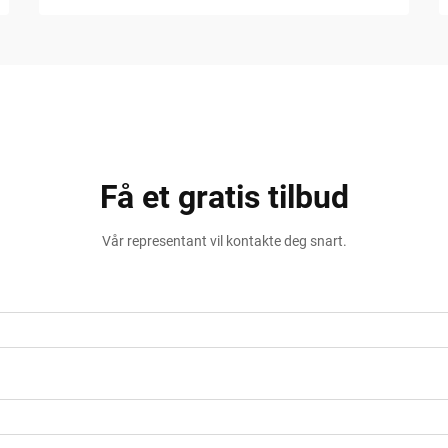
Få et gratis tilbud
Vår representant vil kontakte deg snart.