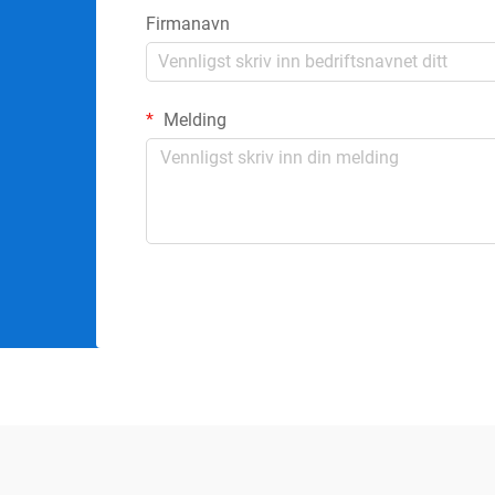
Firmanavn
Melding