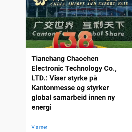
Tianchang Chaochen
Electronic Technology Co.,
LTD.: Viser styrke på
Kantonmesse og styrker
global samarbeid innen ny
energi
Vis mer