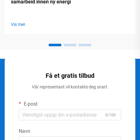
samarbeid innen ny energi
Vis mer
Få et gratis tilbud
Vår representant vil kontakte deg snart.
E-post
0/100
Navn