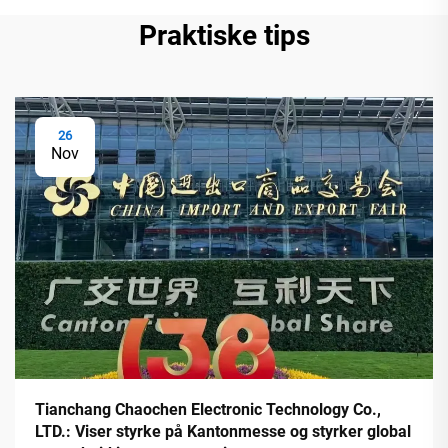
Praktiske tips
26
Nov
Tianchang Chaochen Electronic Technology Co.,
LTD.: Viser styrke på Kantonmesse og styrker global