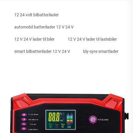
12 24 volt bilbatterilader
automobil batterilader 12 V 24 V
12 V 24 V lader til biler
12 V 24 V lader til lastebiler
smart bilbatterilader 12 V 24 V
bly-syre smartlader