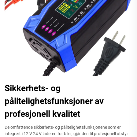
Sikkerhets- og
pålitelighetsfunksjoner av
profesjonell kvalitet
De omfattende sikkerhets- og pålitelighetsfunksjonene som er
integrert i 12 V 24 V laderen for biler, gjør den til profesjonell utstyr