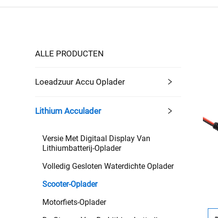
ALLE PRODUCTEN
Loeadzuur Accu Oplader
Lithium Acculader
Versie Met Digitaal Display Van
Lithiumbatterij-Oplader
Volledig Gesloten Waterdichte Oplader
Scooter-Oplader
Motorfiets-Oplader