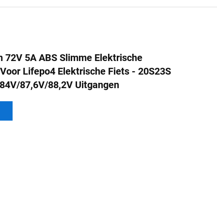
 72V 5A ABS Slimme Elektrische
 Voor Lifepo4 Elektrische Fiets - 20S23S
 84V/87,6V/88,2V Uitgangen