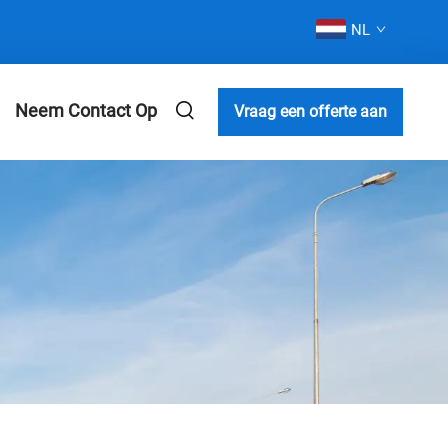
NL
Neem Contact Op
Vraag een offerte aan