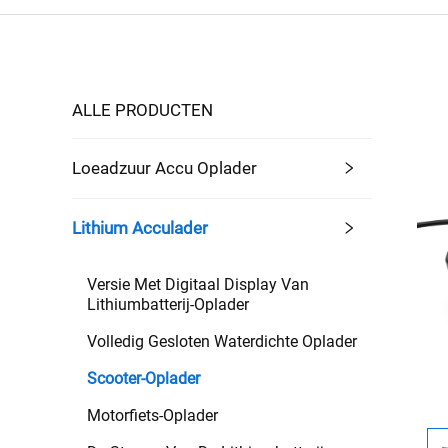
ALLE PRODUCTEN
Loeadzuur Accu Oplader
Lithium Acculader
Versie Met Digitaal Display Van
Lithiumbatterij-Oplader
Volledig Gesloten Waterdichte Oplader
Scooter-Oplader
Motorfiets-Oplader