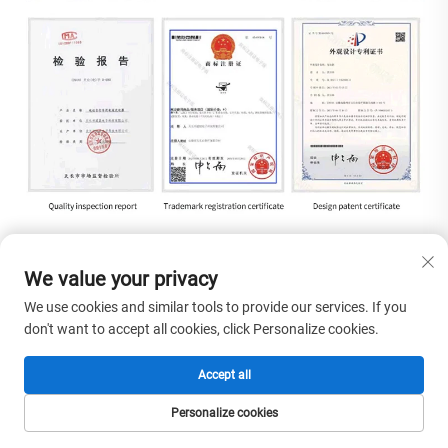
We value your privacy
We use cookies and similar tools to provide our services. If you
don't want to accept all cookies, click Personalize cookies.
Accept all
Personalize cookies
HOMEPAGE
PRODUCTEN
E-MAIL
TEL