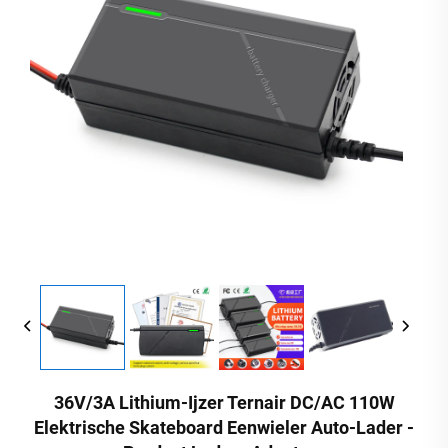
36V/3A Lithium-Ijzer Ternair DC/AC 110W
Elektrische Skateboard Eenwieler Auto-Lader -