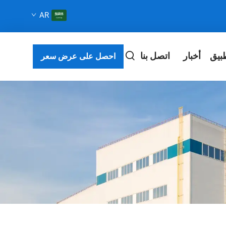
AR
بيق
أخبار
اتصل بنا
احصل على عرض سعر