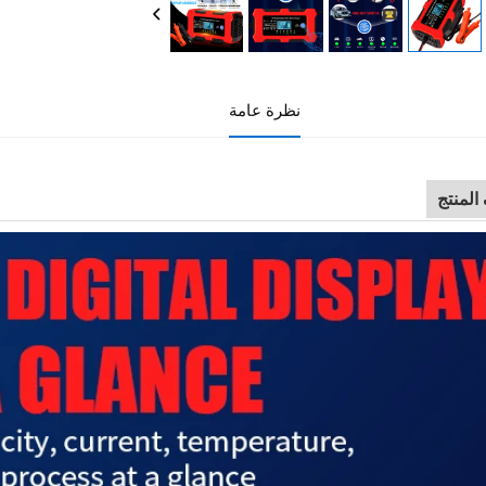
نظرة عامة
لمنتج