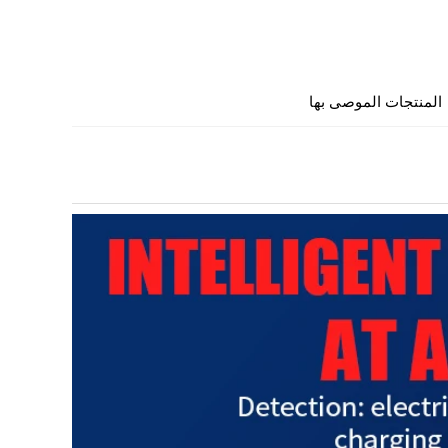
المنتجات الموصى بها