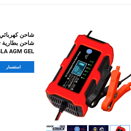
SLA AGM GEL
استفسار