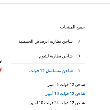
جميع المنتجات
شاحن بطارية الرصاص الحمضية
شاحن بطارية ليثيوم
شاحن متسلسل 12 فولت
شاحن 12 فولت 6 أمبير
شاحن 12 فولت 10 أمبير
شاحن 12 فولت 24 فولت 10 أمبير