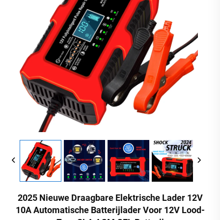
2025 Nieuwe Draagbare Elektrische Lader 12V
10A Automatische Batterijlader Voor 12V Lood-