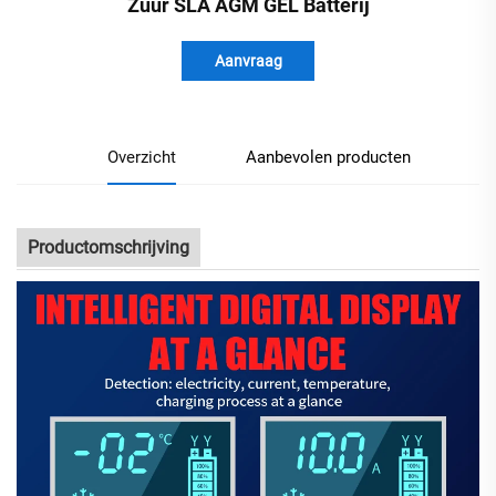
Zuur SLA AGM GEL Batterij
Aanvraag
Overzicht
Aanbevolen producten
Productomschrijving