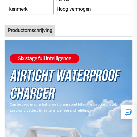
kenmerk
Hoog vermogen
Productomschrijving