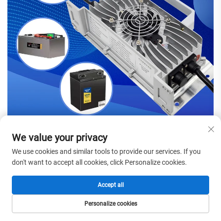
We value your privacy
We use cookies and similar tools to provide our services. If you
don't want to accept all cookies, click Personalize cookies.
Accept all
Personalize cookies
HOMEPAGE
PRODUCTEN
E-MAIL
TEL