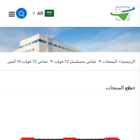
AR
>
>
الرئيسية>
المنتجات
شاحن متسلسل 12 فولت
شاحن 12 فولت 10 أمبير
جميع المنتجات