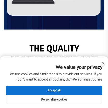
We value your privacy
We use cookies and similar tools to provide our services. If you
don't want to accept all cookies, click Personalize cookies.
Accept all
Personalize cookies
الصفحة الرئيسية
المنتجات
البريد الإلكتروني
الهاتف