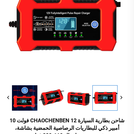
شاحن بطارية السيارة CHAOCHENBEN 12 فولت 10
أمبير ذكي للبطاريات الرصاصية الحمضية بشاشة،