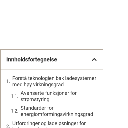
Innholdsfortegnelse
Forstå teknologien bak ladesystemer
med høy virkningsgrad
Avanserte funksjoner for
strømstyring
Standarder for
energiomformingsvirkningsgrad
Utfordringer og ladeløsninger for