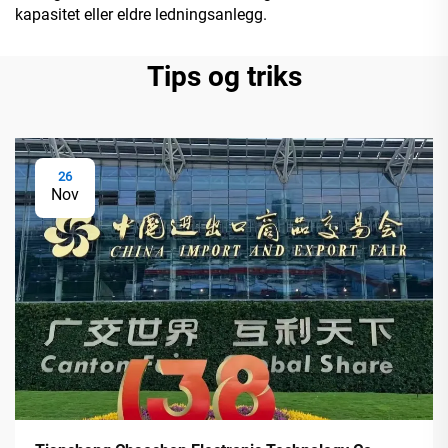
kapasitet eller eldre ledningsanlegg.
Tips og triks
26
Nov