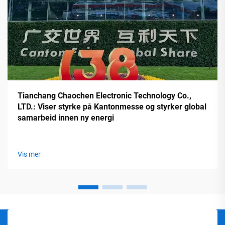
Tianchang Chaochen Electronic Technology Co.,
LTD.: Viser styrke på Kantonmesse og styrker global
samarbeid innen ny energi
Vis mer