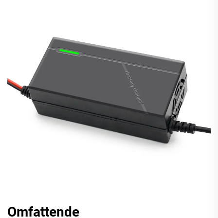
Omfattende