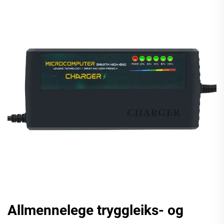
Allmennelege tryggleiks- og