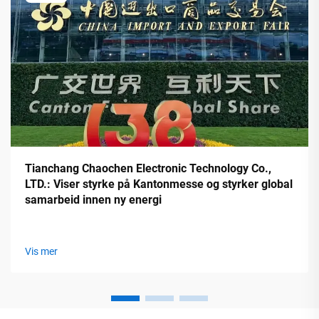
Tianchang Chaochen Electronic Technology Co.,
LTD.: Viser styrke på Kantonmesse og styrker global
samarbeid innen ny energi
Vis mer