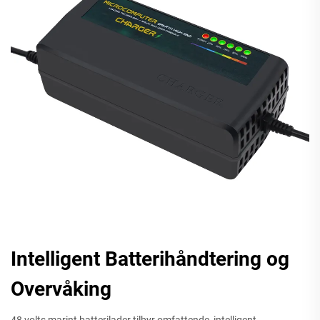
Intelligent Batterihåndtering og
Overvåking