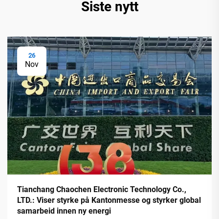
Siste nytt
26
Nov
Tianchang Chaochen Electronic Technology Co.,
LTD.: Viser styrke på Kantonmesse og styrker global
samarbeid innen ny energi