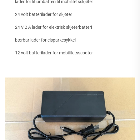
lader for litiumbatteri til mobilitetsskjøter
24 volt batterilader for skjøter
24 V 2 A lader for elektrisk skjøterbatteri
bærbar lader for elsparkesykkel
12 volt batterilader for mobilitetsscooter