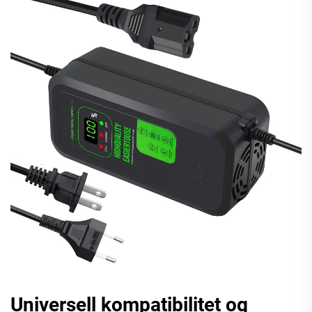
Universell kompatibilitet og