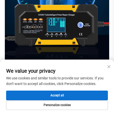
We value your privacy
We use cookies and similar tools to provide our services. If you
don't want to accept all cookies, click Personalize cookies.
Accept all
Personalize cookies
HOMEPAGE
PRODUCTEN
E-MAIL
TEL