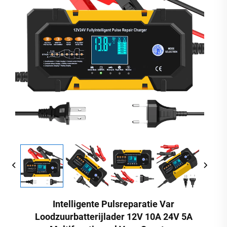
Intelligente Pulsreparatie Var
Loodzuurbatterijlader 12V 10A 24V 5A