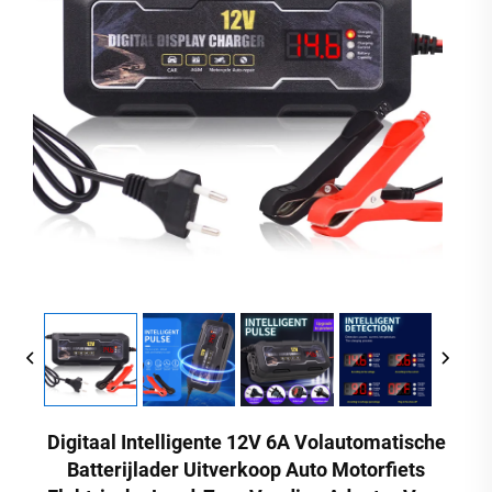
Digitaal Intelligente 12V 6A Volautomatische
Batterijlader Uitverkoop Auto Motorfiets