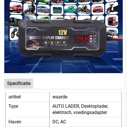
Specificatie
artikel
waarde
Type
AUTO LADER, Desktoplader,
elektrisch, voedingsadapter
Haven
DC, AC