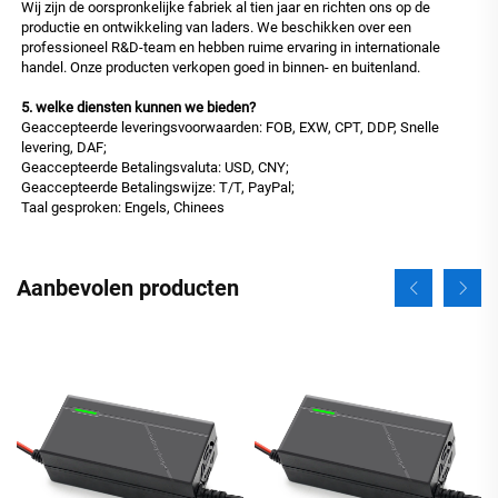
Wij zijn de oorspronkelijke fabriek al tien jaar en richten ons op de
productie en ontwikkeling van laders. We beschikken over een
professioneel R&D-team en hebben ruime ervaring in internationale
handel. Onze producten verkopen goed in binnen- en buitenland.
5. welke diensten kunnen we bieden?
Geaccepteerde leveringsvoorwaarden: FOB, EXW, CPT, DDP, Snelle
levering, DAF;
Geaccepteerde Betalingsvaluta: USD, CNY;
Geaccepteerde Betalingswijze: T/T, PayPal;
Taal gesproken: Engels, Chinees
Aanbevolen producten