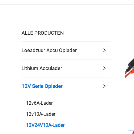
ALLE PRODUCTEN
Loeadzuur Accu Oplader
Lithium Acculader
12V Serie Oplader
12v6A-Lader
12v10A-Lader
12V24V10A-Lader