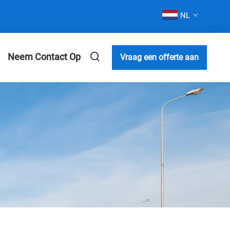
NL
Neem Contact Op
Vraag een offerte aan