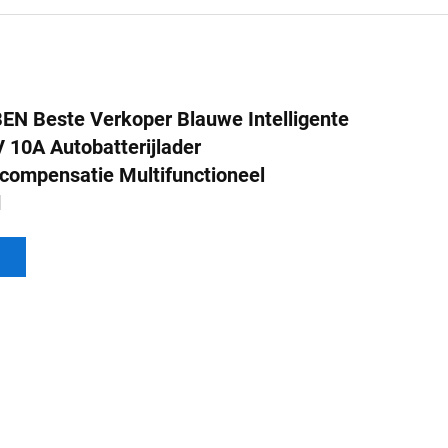
 Beste Verkoper Blauwe Intelligente
 10A Autobatterijlader
compensatie Multifunctioneel
d