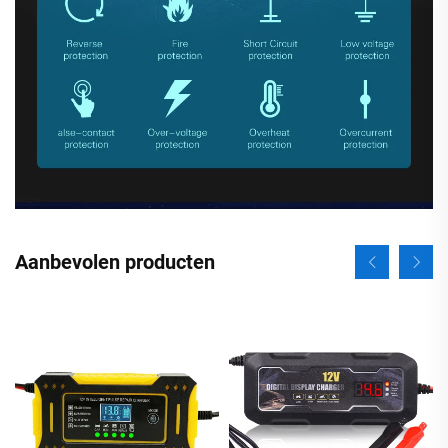
Aanbevolen producten