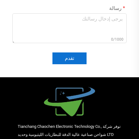
رسالة
0/1000
تقدم
توفر شركة Tianchang Chaochen Electronic Technology Co.,
LTD شواحن صناعية عالية الدقة للبطاريات الليثيومية وحديد