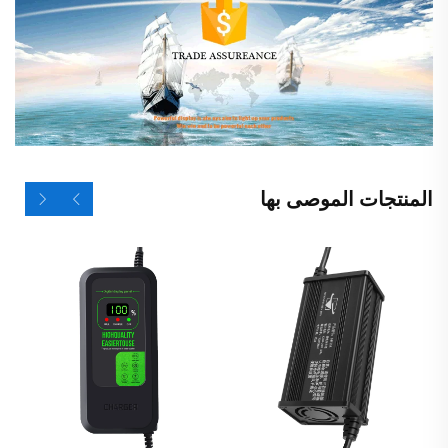
المنتجات الموصى بها