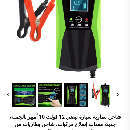
شاحن بطارية سيارة نبضي 12 فولت 10 أمبير بالجملة،
جديد، معدات إصلاح مركبات، شاحن بطاريات من