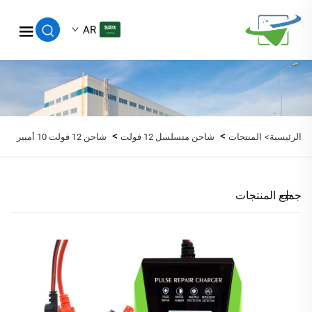
AR
>
>
الرئيسية>
المنتجات
شاحن متسلسل 12 فولت
شاحن 12 فولت 10 أمبير
جميع المنتجات