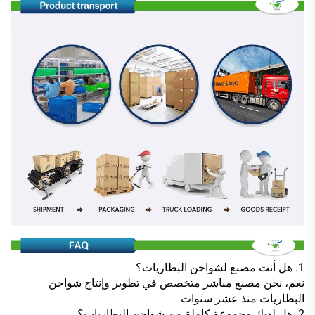
1. هل أنت مصنع لشواحن البطاريات؟
نعم، نحن مصنع مباشر متخصص في تطوير وإنتاج شواحن
البطاريات منذ عشر سنوات
2. هل لديك مجموعة كاملة من شواحن البطاريات؟