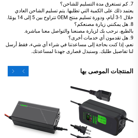
7. كم تستغرق مدة التسليم للشاحن؟
يعتمد ذلك على الكمية التي تطلبها. يتم تسليم الشاحن العادي
خلال 1-3 أيام، ودورة تسليم منتج OEM تتراوح بين 5 إلى 14 يومًا.
8. هل يمكنني زيارة مصنعكم؟
بالطبع، نرحب بك لزيارة مصنعنا والتواصل معنا مباشرة.
9. هل تقدمون أي خدمات أخرى؟
نعم، إذا كنت بحاجة إلى مساعدتنا في شراء أي شيء، فقط أرسل
لنا تفاصيل طلبك. وسنبذل قصارى جهدنا لمساعدتك.
المنتجات الموصى بها