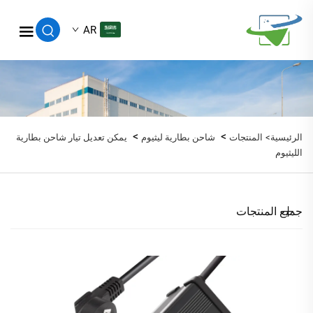
AR
>
>
الرئيسية>
المنتجات
شاحن بطارية ليثيوم
يمكن تعديل تيار شاحن بطارية
الليثيوم
جميع المنتجات