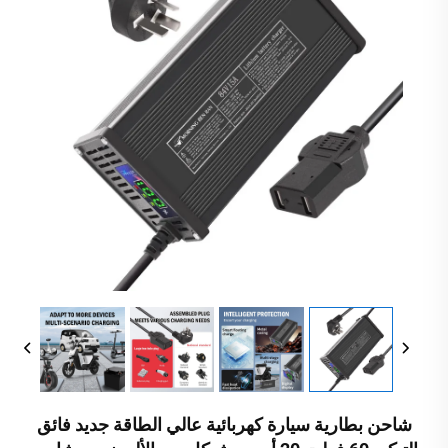
شاحن بطارية سيارة كهربائية عالي الطاقة جديد فائق