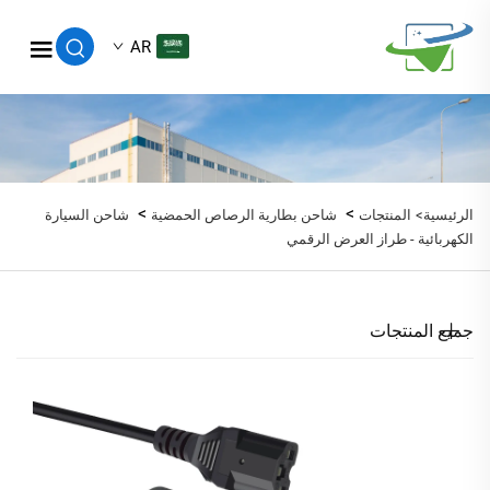
AR
>
>
الرئيسية>
المنتجات
شاحن بطارية الرصاص الحمضية
شاحن السيارة
الكهربائية - طراز العرض الرقمي
جميع المنتجات