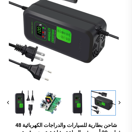
شاحن بطارية للسيارات والدراجات الكهربائية 48