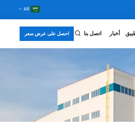
AR
بيق
أخبار
اتصل بنا
احصل على عرض سعر