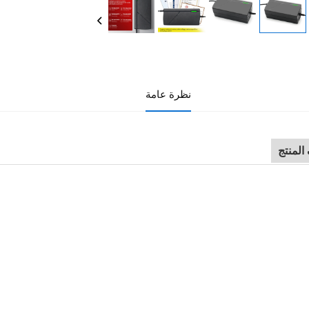
نظرة عامة
لمنتج