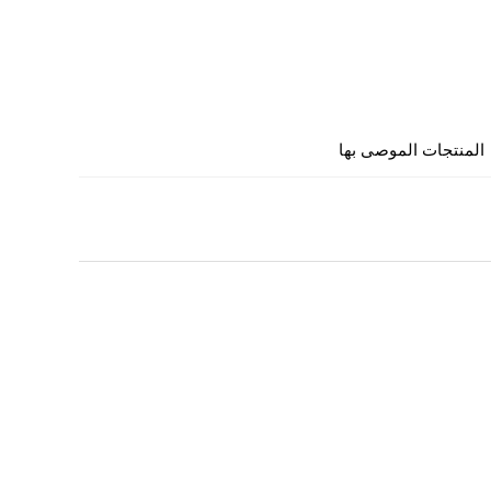
المنتجات الموصى بها