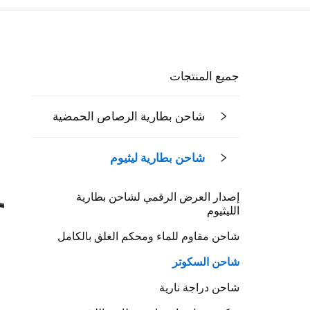
جميع المنتجات
شاحن بطارية الرصاص الحمضية
شاحن بطارية ليثيوم
إصدار العرض الرقمي لشاحن بطارية
الليثيوم
شاحن مقاوم للماء ومحكم الغلق بالكامل
شاحن السكوتر
شاحن دراجة نارية